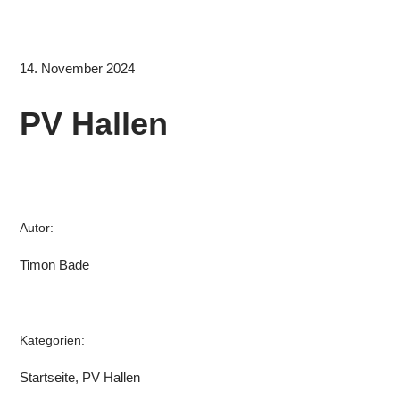
14. November 2024
PV Hallen
Autor:
Timon Bade
Kategorien:
Startseite, PV Hallen